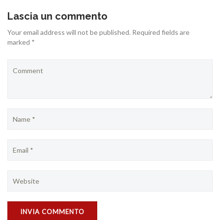
Lascia un commento
Your email address will not be published. Required fields are
marked *
CONTATTI