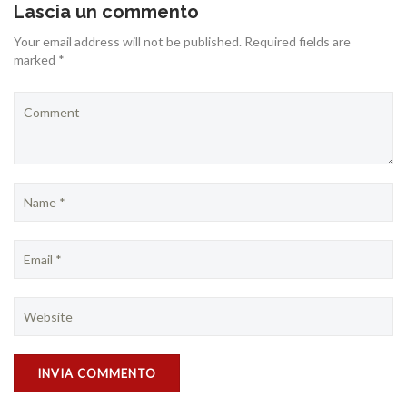
Lascia un commento
Your email address will not be published. Required fields are
marked *
CONTATTI