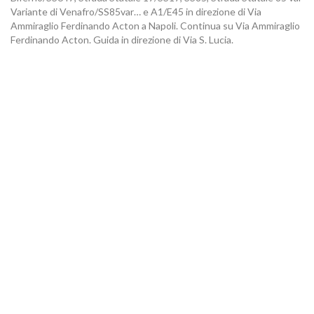
Variante di Venafro/SS85var… e A1/E45 in direzione di Via
Ammiraglio Ferdinando Acton a Napoli. Continua su Via Ammiraglio
Ferdinando Acton. Guida in direzione di Via S. Lucia.
CONTATTI