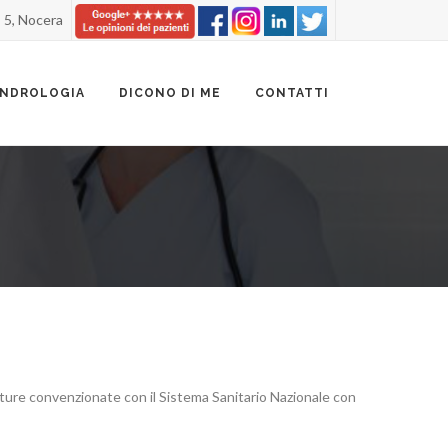
, 5, Nocera
ANDROLOGIA
DICONO DI ME
CONTATTI
rutture convenzionate con il Sistema Sanitario Nazionale con